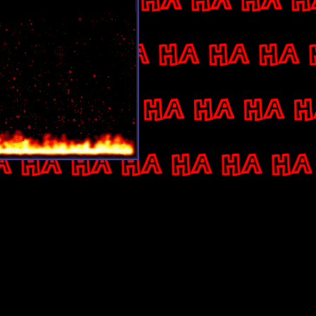
A HA HA HA HA HA H
 HA HA HA HA HA HA 
HA HA HA HA HA HA H
 HA HA HA HA HA HA