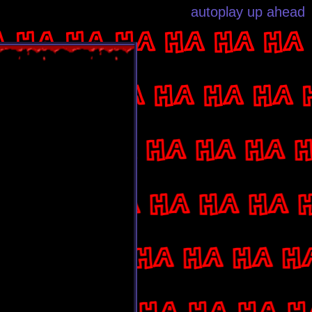
autoplay up ahead
 HA HA HA HA HA HA 
HA HA HA HA HA HA 
HA HA HA HA HA HA H
HA HA HA HA HA HA H
HA HA HA HA HA HA H